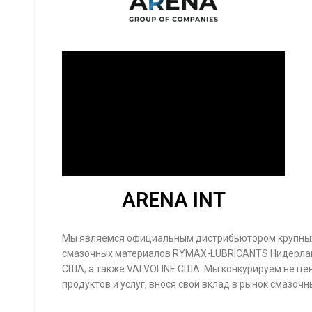
ARENA INT
Мы являемся официальным дистрибьютором крупны
смазочных материалов RYMAX-LUBRICANTS Нидерлан
США, а также VALVOLINE CША. Мы конкурируем не цен
продуктов и услуг, внося свой вклад в рынок смазоч