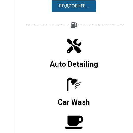
ПОДРОБНЕЕ...
Auto Detailing
Car Wash