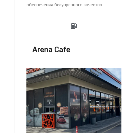
обеспечения безупречного качества…
Arena Cafe