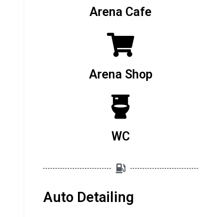
Arena Cafe
Arena Shop
WC
Auto Detailing