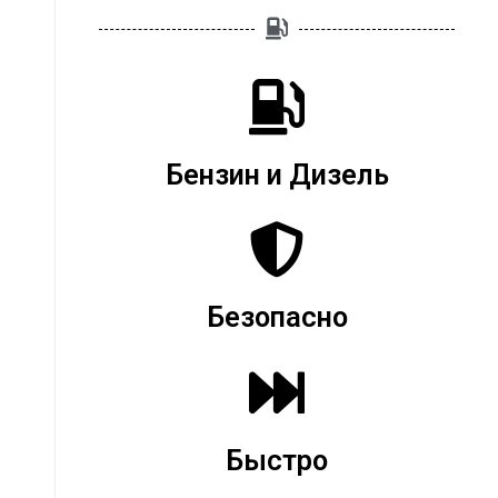
Бензин и Дизель
Безопасно
Быстро