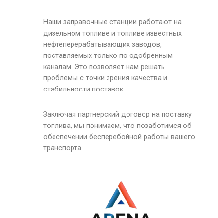
Наши заправочные станции работают на
дизельном топливе и топливе известных
нефтеперерабатывающих заводов,
поставляемых только по одобренным
каналам. Это позволяет нам решать
проблемы с точки зрения качества и
стабильности поставок.
Заключая партнерский договор на поставку
топлива, мы понимаем, что позаботимся об
обеспечении бесперебойной работы вашего
транспорта.