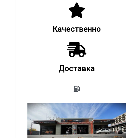
Качественно
Доставка