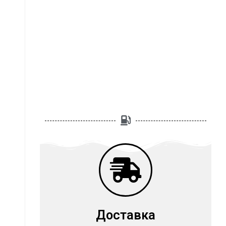
Доставка