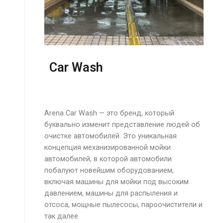
Car Wash
Arena Car Wash — это бренд, который
буквально изменит представление людей об
очистке автомобилей. Это уникальная
концепция механизированной мойки
автомобилей, в которой автомобили
побалуют новейшим оборудованием,
включая машины для мойки под высоким
давлением, машины для распыления и
отсоса, мощные пылесосы, пароочистители и
так далее.