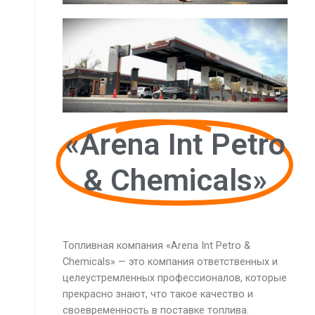
«Arena Int Petro
& Chemicals»
Топливная компания «Arena Int Petro &
Chemicals» — это компания ответственных и
целеустремленных профессионалов, которые
прекрасно знают, что такое качество и
своевременность в поставке топлива.