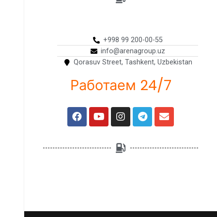
+998 99 200-00-55
info@arenagroup.uz
Qorasuv Street, Tashkent, Uzbekistan
Работаем 24/7