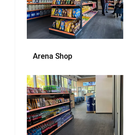
Arena Shop