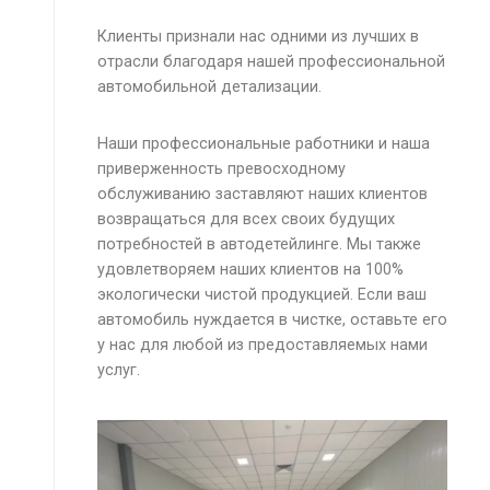
Клиенты признали нас одними из лучших в
отрасли благодаря нашей профессиональной
автомобильной детализации.
Наши профессиональные работники и наша
приверженность превосходному
обслуживанию заставляют наших клиентов
возвращаться для всех своих будущих
потребностей в автодетейлинге. Мы также
удовлетворяем наших клиентов на 100%
экологически чистой продукцией. Если ваш
автомобиль нуждается в чистке, оставьте его
у нас для любой из предоставляемых нами
услуг.