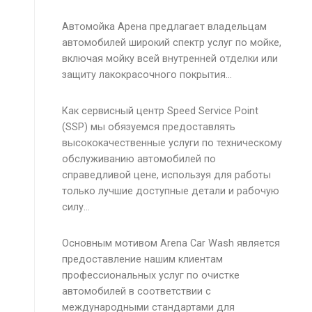
Автомойка Арена предлагает владельцам
автомобилей широкий спектр услуг по мойке,
включая мойку всей внутренней отделки или
защиту лакокрасочного покрытия…
Как сервисный центр Speed Service Point
(SSP) мы обязуемся предоставлять
высококачественные услуги по техническому
обслуживанию автомобилей по
справедливой цене, используя для работы
только лучшие доступные детали и рабочую
силу…
Основным мотивом Arena Car Wash является
предоставление нашим клиентам
профессиональных услуг по очистке
автомобилей в соответствии с
международными стандартами для